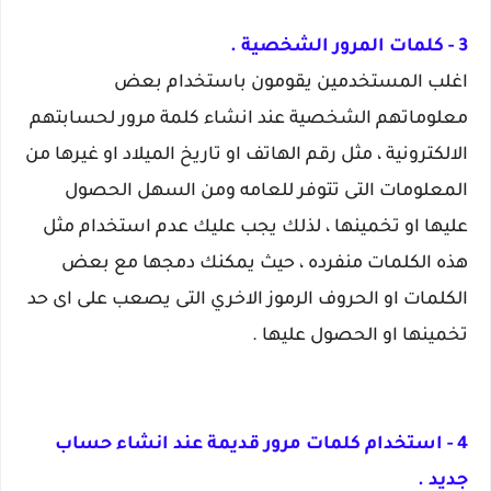
3 - كلمات المرور الشخصية .
اغلب المستخدمين يقومون باستخدام بعض
معلوماتهم الشخصية عند انشاء كلمة مرور لحسابتهم
الالكترونية ، مثل رقم الهاتف او تاريخ الميلاد او غيرها من
المعلومات التى تتوفر للعامه ومن السهل الحصول
عليها او تخمينها ، لذلك يجب عليك عدم استخدام مثل
هذه الكلمات منفرده ، حيث يمكنك دمجها مع بعض
الكلمات او الحروف الرموز الاخري التى يصعب على اى حد
تخمينها او الحصول عليها .
4 - استخدام كلمات مرور قديمة عند انشاء حساب
جديد .