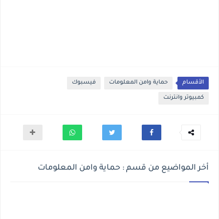
الأقسام
حماية وامن المعلومات
فيسبوك
كمبيوتر وانترنت
أخر المواضيع من قسم : حماية وامن المعلومات