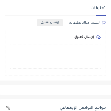
تعليقات
ليست هناك تعليقات
إرسال تعليق
إرسال تعليق
مواقع التواصل الإجتماعي