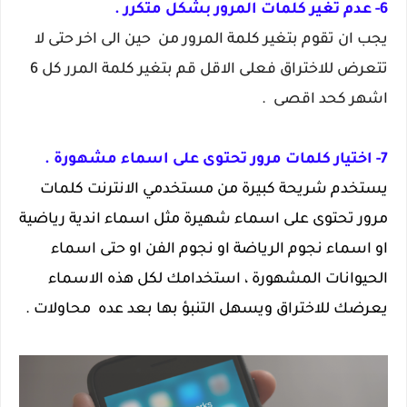
6- عدم تغير كلمات المرور بشكل متكرر .
يجب ان تقوم بتغير كلمة المرور من حين الى اخر حتى لا
تتعرض للاختراق فعلى الاقل قم بتغير كلمة المرر كل 6
اشهر كحد اقصى .
7- اختيار كلمات مرور تحتوى على اسماء مشهورة .
يستخدم شريحة كبيرة من مستخدمي الانترنت كلمات
مرور تحتوى على اسماء شهيرة مثل اسماء اندية رياضية
او اسماء نجوم الرياضة او نجوم الفن او حتى اسماء
الحيوانات المشهورة ، استخدامك لكل هذه الاسماء
يعرضك للاختراق ويسهل التنبؤ بها بعد عده محاولات .