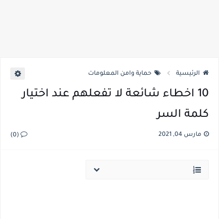
الرئيسية
حماية وامن المعلومات
10 اخطاء شائعة لا تفعلهم عند اختيار
كلمة السر
مارس 04, 2021
(0)