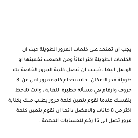
يجب ان تعتمد على كلمات المرور الطويلة حيث ان
الكلمات الطويلة اكثر اماناً ومن الصعب تخمينها او
الوصل اليها ، فيجب ان تجعل كلمة المرور الخاصة بك
طويلة قدر الامكان ، فاستخدام كلمة مرور اقل من 8
حروف وارقام هي مسألة خطيرة للغاية ، وانت تلاحظ
بنفسك عندما تقوم بتعين كلمة مرور يطلب منك بكتابة
اكثر من 8 خانات والافضل دائما ان تقوم بتعين كلمة
مرور تصل الى 16 رقم للحسابات المهمة .