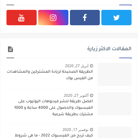
المقالات الاكثر زيارة
أبريل 27, 2020
الطريقة الصحيحة لزيادة المشتركين والمشاهدات
من الفيس بوك
أكتوبر 27, 2020
افضل طريقة لنشر فيديوهات اليوتيوب على
الفيسبوك والحصول على 4000 ساعة و 1000
مشترك بطريقة شرعية
نوفمبر 17, 2020
كيف تربح من الفيسبوك 2022 - ما هى شروط