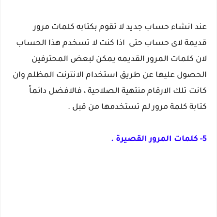
عند انشاء حساب جديد لا تقوم بكتابه كلمات مرور
قديمة لاى حساب حتى اذا كنت لا تسخدم هذا الحساب
لان كلمات المرور القديمه يمكن لبعض المحترفين
الحصول عليها عن طريق استخدام الانترنت المظلم وان
كانت تلك الارقام منتهية الصلاحية ، فالافضل دائماً
كتابة كلمة مرور لم تستخدمها من قبل .
5- كلمات المرور القصيرة .