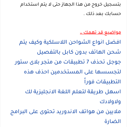
بتسجيل خروح من هذا الجهاز حتى لا يتم استخدام
حسابك بعد ذلك .
مواضيع قد تهمك ،،
افضل انواع الشواحن اللاسلكية وكيف يتم
شحن الهاتف بدون كابل بالتفصيل
جوجل تحذف 7 تطبيقات من متجر بلاى ستور
لتجسسها على المستخدمين احذف هذه
التطبيقات فوراً
اسهل طريقة لتعلم اللغة الانجليزية لك
ولاولادك
ملايين من هواتف الاندوريد تحتوى على البرامج
الضارة