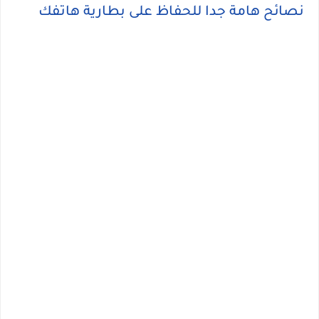
نصائح هامة جدا للحفاظ على بطارية هاتفك