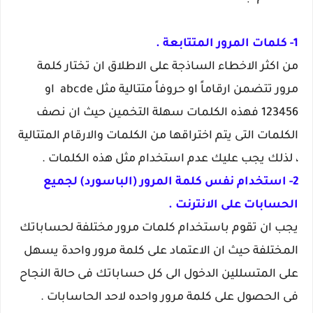
1- كلمات المرور المتتابعة .
من اكثر الاخطاء الساذجة على الاطلاق ان تختار كلمة
مرور تتضمن ارقاماً او حروفاً متتالية مثل abcde او
123456 فهذه الكلمات سهلة التخمين حيث ان نصف
الكلمات التى يتم اختراقها من الكلمات والارقام المتتالية
، لذلك يجب عليك عدم استخدام مثل هذه الكلمات .
2- استخدام نفس كلمة المرور (الباسورد) لجميع
الحسابات على الانترنت .
يجب ان تقوم باستخدام كلمات مرور مختلفة لحساباتك
المختلفة حيث ان الاعتماد على كلمة مرور واحدة يسهل
على المتسللين الدخول الى كل حساباتك فى حالة النجاح
فى الحصول على كلمة مرور واحده لاحد الحاسابات .