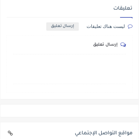
تعليقات
ليست هناك تعليقات
إرسال تعليق
إرسال تعليق
مواقع التواصل الإجتماعي