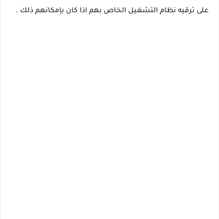
على ترقيه نظام التشغيل الخاص بهم اذا كان بإمكانهم ذلك .