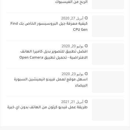
الربح من الفيسبوك
أبريل 27, 2020
كيفية معرفة جيل البروسيسور الخاص بك Find
CPU Gen
يوليو 20, 2020
افضل تطبيق للتصوير بديل كاميرا الهانف
الافتراضية - تحميل تطبيق Open Camera
يوليو 23, 2020
اسهل موقع لعمل فييدو انيميشين السبورة
البيضاء
أبريل 21, 2021
طريقة عمل فيديو كرتون من الهاتف بدون اي خبرة