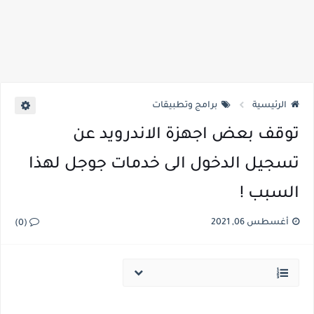
الرئيسية
برامج وتطبيقات
توقف بعض اجهزة الاندرويد عن
تسجيل الدخول الى خدمات جوجل لهذا
السبب !
أغسطس 06, 2021
(0)