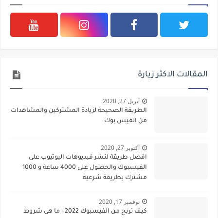
المقالات الاكثر زيارة
أبريل 27, 2020
الطريقة الصحيحة لزيادة المشتركين والمشاهدات
من الفيس بوك
أكتوبر 27, 2020
افضل طريقة لنشر فيديوهات اليوتيوب على
الفيسبوك والحصول على 4000 ساعة و 1000
مشترك بطريقة شرعية
نوفمبر 17, 2020
كيف تربح من الفيسبوك 2022 - ما هى شروط