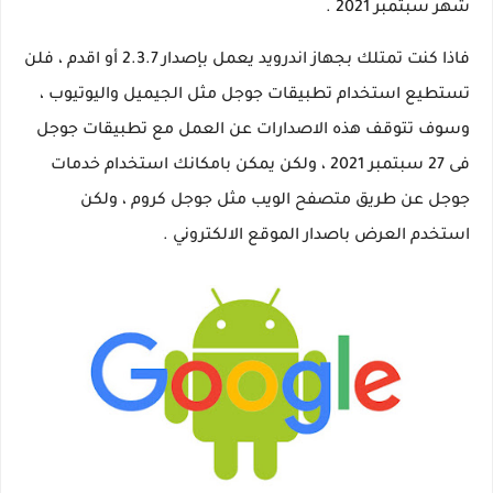
شهر سبتمبر 2021 .
فاذا كنت تمتلك بجهاز اندرويد يعمل بإصدار 2.3.7 أو اقدم ، فلن
تستطيع استخدام تطبيقات جوجل مثل الجيميل واليوتيوب ،
وسوف تتوقف هذه الاصدارات عن العمل مع تطبيقات جوجل
فى 27 سبتمبر 2021 ، ولكن يمكن بامكانك استخدام خدمات
جوجل عن طريق متصفح الويب مثل جوجل كروم ، ولكن
استخدم العرض باصدار الموقع الالكتروني .