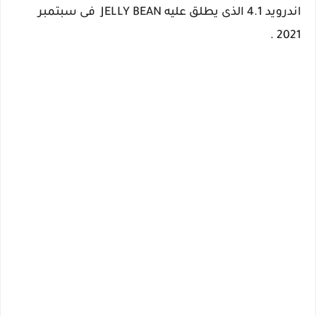
اندرويد 4.1 الذى يطلق عليه JELLY BEAN فى سبتمبر
2021 .