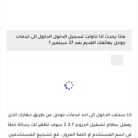
ماذا يحدث اذا حاولت تسجيل الدخول الدخول الى خدمات
جوجل بهاتفك القديم بعد 27 سبتمبر ؟
اذا سجلت الدخول الى احد خدمات جوجل عن طريق جهازك الذى
يعمل بنظام تشغيل اندرويد 2.3.7 سوف تظهر لك رسالة خطأ
فى اسم المستخدم او كلمة المرور ، مع تشجيع المستخدمين