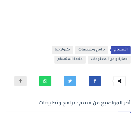
الأقسام
برامج وتطبيقات
تكنولوجيا
حماية وامن المعلومات
علامة استفهام
أخر المواضيع من قسم : برامج وتطبيقات