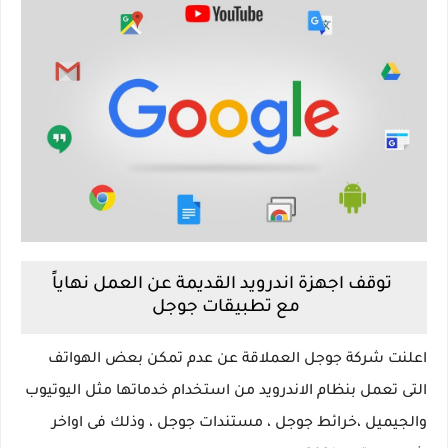
توقف اجهزة اندرويد القديمة عن العمل نهاياً
مع تطبيقات جوجل
اعلنت شركة جوجل العملاقة عن عدم تمكن بعض الهواتف
التى تعمل بنظام الاندرويد من استخدام خدماتها مثل اليوتيوب
والجيميل ،خرائط جوجل ، مستندات جوجل ، وذلك فى اواخر