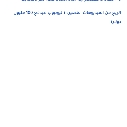
الربح من الفيديوهات القصيرة (اليوتيوب هيدفع 100 مليون
دولار)