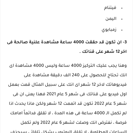
فيتنام
اليمن
زمبابوي
3- ان تكون قد حققت 4000 ساعة مشاهدة علنية صالحة فى
اخر 12 شهر على قناتك .
وهنا يجب عليك التركيز 4000 ساعة وليس 4000 مشاهدة اى
انك تحتاج للحصول على 240 الف دقيقة مشاهدة على
فيديوهاتك لاخر 12 شهر اى انك على سبيل المثال قمت بعمل
اول فيديو على قناتك فى شهر 5 عام 2021 فهذا يعنى ان فى
شهر 5 عام 2022 تكون قد اتممت 12 شهر ولكن ماذا يحدث اذا
لم تكمل الـ 4000 ساعة فى هذه المدة ، لا تقلق فدائماً امامك
فرصة ، نفترض انك وصلت لشهر 6 عام 2022 ولم تكمل
الساعات المطلوبة ، لا تقلق اليوتيوب بشكل تلقائي سيحذف