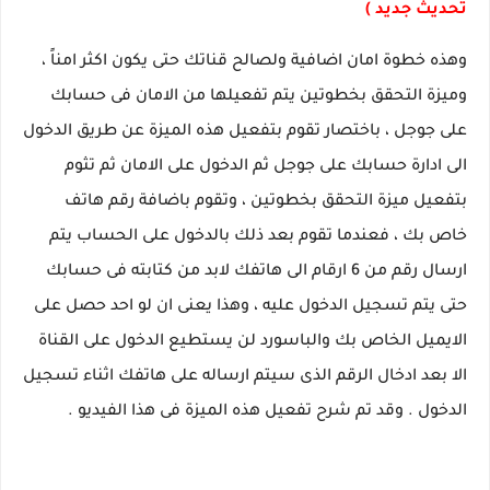
تحديث جديد )
وهذه خطوة امان اضافية ولصالح قناتك حتى يكون اكثر امناً ،
وميزة التحقق بخطوتين يتم تفعيلها من الامان فى حسابك
على جوجل ، باختصار تقوم بتفعيل هذه الميزة عن طريق الدخول
الى ادارة حسابك على جوجل ثم الدخول على الامان ثم تثوم
بتفعيل ميزة التحقق بخطوتين ، وتقوم باضافة رقم هاتف
خاص بك ، فعندما تقوم بعد ذلك بالدخول على الحساب يتم
ارسال رقم من 6 ارقام الى هاتفك لابد من كتابته فى حسابك
حتى يتم تسجيل الدخول عليه ، وهذا يعنى ان لو احد حصل على
الايميل الخاص بك والباسورد لن يستطيع الدخول على القناة
الا بعد ادخال الرقم الذى سيتم ارساله على هاتفك اثناء تسجيل
الدخول . وقد تم شرح تفعيل هذه الميزة فى هذا الفيديو .