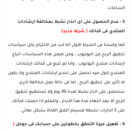
الساعات
5 - عدم الحصول على اى انذار نشط بمخالفة ارشادات
المنتدي فى قناتك
( شرط جديد)
كما وضحنا فى الشرط الاول انه لابد من الالتزام بكل سياسات
تحقيق الربح من اليوتيوب ، ومن ضمن هذه السياسات اتباع
ارشادات منتدي اليوتيوب ، واذا لم تتبع فى قناتك ارشادات
المنتدي لاول مره تحصل على تحذير ارشادات المنتدي ولا يكون
له تأثير على تحقيق الربح ، اما فى حالة عمل مخالفة اخرى
ستحصل على انذار نشط لمدة 90 يوم ولا تستطيع تحقيق
الربح الا بعد انتهاء مدة هذا الانذار ، وللعلم اذا حصلت قناتك
على 3 انذارات نشطة فسيتم اغلاق القناة بشكل نهائي .
6 - تفعيل ميزة التحقق بخطوتين على حسابك فى جوجل
(