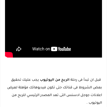
قبل ان تبدأ فى رحلة
الربح من اليوتيوب
يجب عليك تحقيق
بعض الشروط فى قناتك حتى تكون فيديوهاتك مؤهلة لعرض
اعلانات جوجل ادسنس التى تعد المصدر الرئيسي للربح من
اليوتيوب .