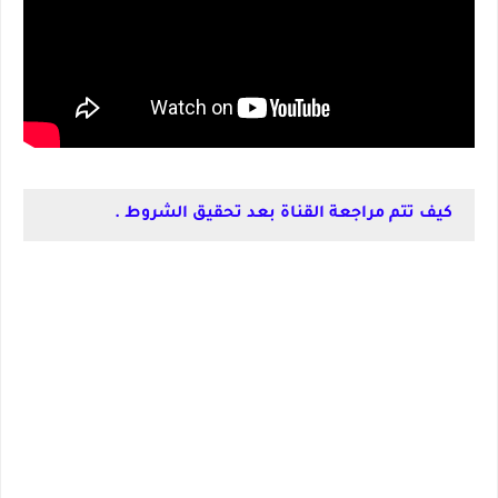
كيف تتم مراجعة القناة بعد تحقيق الشروط .