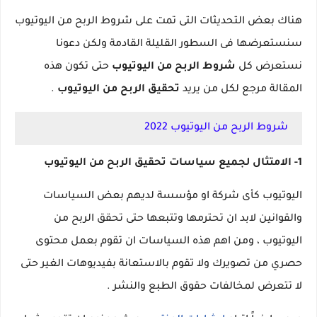
هناك بعض التحديثات التى تمت على شروط الربح من اليوتيوب
سنستعرضها فى السطور القليلة القادمة ولكن دعونا
نستعرض كل
شروط الربح من اليوتيوب
حتى تكون هذه
المقالة مرجع لكل من يريد
تحقيق الربح من اليوتيوب
.
شروط الربح من اليوتيوب 2022
1- الامتثال لجميع سياسات تحقيق الربح من اليوتيوب
اليوتيوب كأى شركة او مؤسسة لديهم بعض السياسات
والقوانين لابد ان تحترمها وتتبعها حتى تحقق الربح من
اليوتيوب ، ومن اهم هذه السياسات ان تقوم بعمل محتوى
حصري من تصويرك ولا تقوم بالاستعانة بفيديوهات الغير حتى
لا تتعرض لمخالفات حقوق الطبع والنشر .