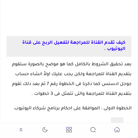
كيف تقدم القناة للمراجعة لتفعيل الربح على قناة
اليوتيوب .
بعد تحقيق الشروط بالكامل كما هو موضح بالصورة ستقوم
بتقديم القناة للمراجعة ولكن يجب عليك اولاً انشاء حساب
جوجل ادسنس كما ذكرنا فى الخطوة رقم 7 ثم بعد ذلك تقوم
بتقديم القناة للمراجعة والتى تتمثل فى 3 خطوات .
الخطوة الاولى : الموافقة على احكام برنامج شركاء اليوتيوب