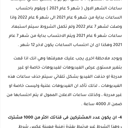
ساعات الشهر الاول ( شهر 5 عام 2021 ) ويقوم باحتساب
الساعات بداية من شهر 6 عام 2021 الى شهر 6 عام 2022 واذا
وصلت لشهر 7 عام 2022 ولم تكمل الشروط سيتم استبعاد
ساعات شهر 6 عام 2021 ويتم الاحتساب بداية من شهر 7 عام
2021 وهكذا اى ان احتساب الساعات يكون لاخر 12 شهر .
ويوجد ملاحظة اخرى يجب عليك معرفتها وهي انك اذا قمت
بتغير مستوى عرض الفيديوهات لفيديوهات خاصة او غير
مدرجة او حذفت الفيديو بشكل تلقائي سيتم حذف ساعات هذه
الفيديوهات ، لذلك تأكد ان الفيديوهات علنية وليست خاصة او
غير مدرجة ، وكذلك ساعات الاعلان الممول لا يتم احتسابها من
ضمن الـ 4000 ساعة .
4- ان يكون عدد المشتركين فى قناتك اكثر من 1000 مشترك
،
وهذا الشرط غير مرتبط بفترة زمنية معينة عكس شرط