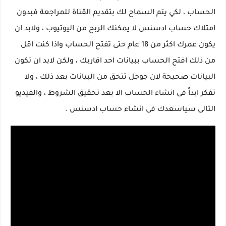
الحساب ، لكي يتم السماح لك بتقديم القناة للمراجعة فبدون
امتلاك حساب ادسنس لا يمكنك الربح من اليوتيوب ، ولابد ان
يكون عمرك اكثر من 18 عام حتى تفتح الحساب واذا كنت اقل
من ذلك افتح الحساب ببيانات احد اقاربك ، ولكن لابد ان تكون
البيانات صحيحة لان جوجل تتحق من البيانات بعد ذلك ، ولا
تفكر ابداً فى انشاء الحساب الا بعد تحقيق الشروط ، والفيديو
التالى سياسعدك فى انشاء حساب ادسنس .