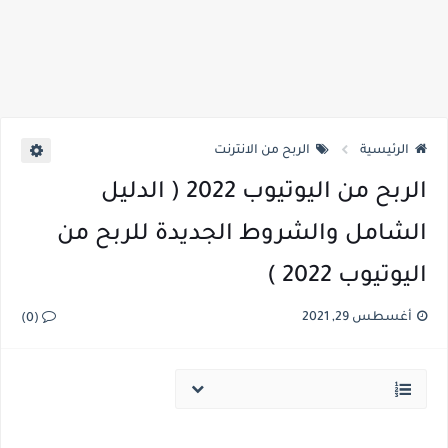
الرئيسية
الربح من الانترنت
الربح من اليوتيوب 2022 ( الدليل
الشامل والشروط الجديدة للربح من
اليوتيوب 2022 )
أغسطس 29, 2021
(0)