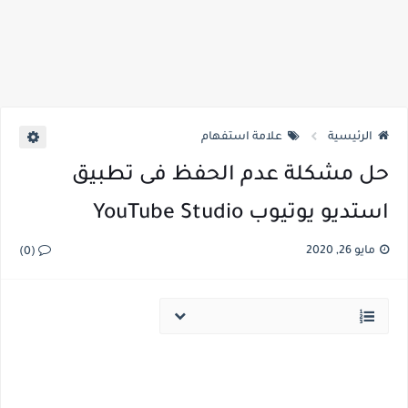
الرئيسية
علامة استفهام
حل مشكلة عدم الحفظ فى تطبيق
استديو يوتيوب YouTube Studio
مايو 26, 2020
(0)