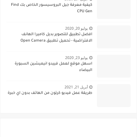
كيفية معرفة جيل البروسيسور الخاص بك Find
CPU Gen
يوليو 20, 2020
افضل تطبيق للتصوير بديل كاميرا الهانف
الافتراضية - تحميل تطبيق Open Camera
يوليو 23, 2020
اسهل موقع لعمل فييدو انيميشين السبورة
البيضاء
أبريل 21, 2021
طريقة عمل فيديو كرتون من الهاتف بدون اي خبرة