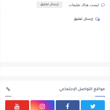
ليست هناك تعليقات
إرسال تعليق
إرسال تعليق
مواقع التواصل الإجتماعي