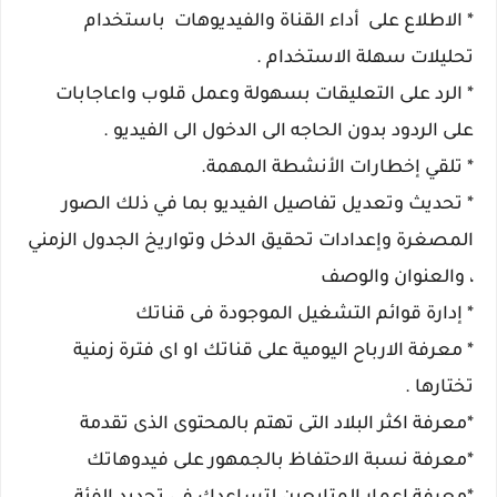
* الاطلاع على أداء القناة والفيديوهات باستخدام
تحليلات سهلة الاستخدام .
* الرد على التعليقات بسهولة وعمل قلوب واعاجابات
على الردود بدون الحاجه الى الدخول الى الفيديو .
* تلقي إخطارات الأنشطة المهمة.
* تحديث وتعديل تفاصيل الفيديو بما في ذلك الصور
المصغرة وإعدادات تحقيق الدخل وتواريخ الجدول الزمني
، والعنوان والوصف
* إدارة قوائم التشغيل الموجودة فى قناتك
* معرفة الارباح اليومية على قناتك او اى فترة زمنية
تختارها .
*معرفة اكثر البلاد التى تهتم بالمحتوى الذى تقدمة
*معرفة نسبة الاحتفاظ بالجمهور على فيدوهاتك