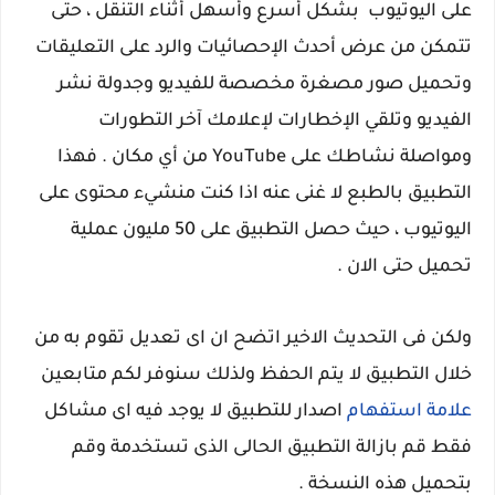
على اليوتيوب بشكل أسرع وأسهل أثناء التنقل ، حتى
تتمكن من عرض أحدث الإحصائيات والرد على التعليقات
وتحميل صور مصغرة مخصصة للفيديو وجدولة نشر
الفيديو وتلقي الإخطارات لإعلامك آخر التطورات
ومواصلة نشاطك على YouTube من أي مكان . فهذا
التطبيق بالطبع لا غنى عنه اذا كنت منشيء محتوى على
اليوتيوب ، حيث حصل التطبيق على 50 مليون عملية
تحميل حتى الان .
ولكن فى التحديث الاخير اتضح ان اى تعديل تقوم به من
خلال التطبيق لا يتم الحفظ ولذلك سنوفر لكم متابعين
علامة استفهام
اصدار للتطبيق لا يوجد فيه اى مشاكل
فقط قم بازالة التطبيق الحالى الذى تستخدمة وقم
بتحميل هذه النسخة .