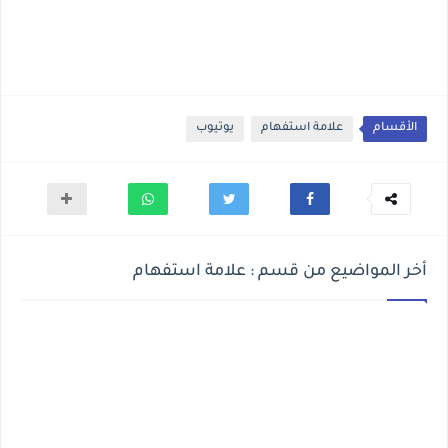
الأقسام
علامة استفهام
يوتيوب
أخر المواضيع من قسم : علامة استفهام