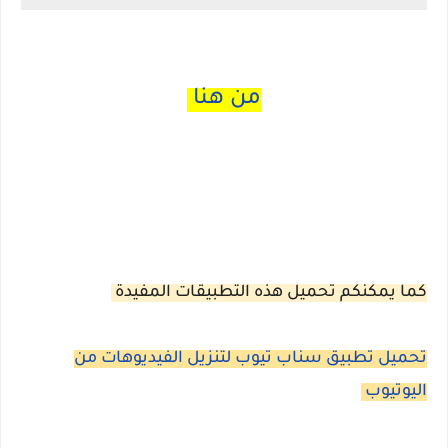
من هنا
كما يمكنكم تحميل هذه التطبيقات المفيدة
تحميل تطبيق سناب تيوب لتنزيل الفيديوهات من
اليوتيوب