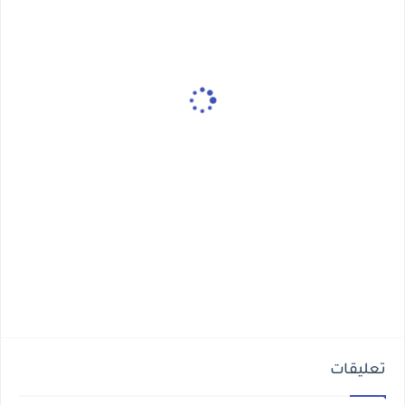
تعليقات