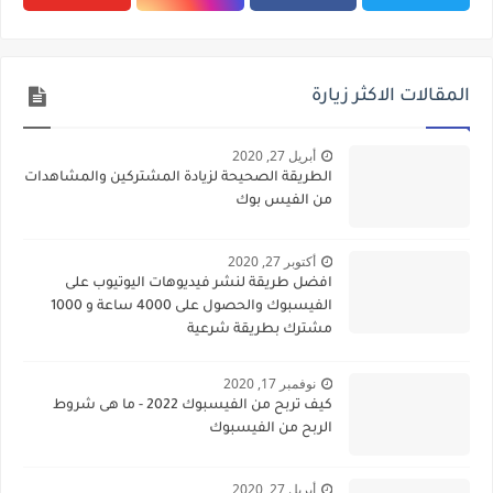
المقالات الاكثر زيارة
أبريل 27, 2020
الطريقة الصحيحة لزيادة المشتركين والمشاهدات
من الفيس بوك
أكتوبر 27, 2020
افضل طريقة لنشر فيديوهات اليوتيوب على
الفيسبوك والحصول على 4000 ساعة و 1000
مشترك بطريقة شرعية
نوفمبر 17, 2020
كيف تربح من الفيسبوك 2022 - ما هى شروط
الربح من الفيسبوك
أبريل 27, 2020