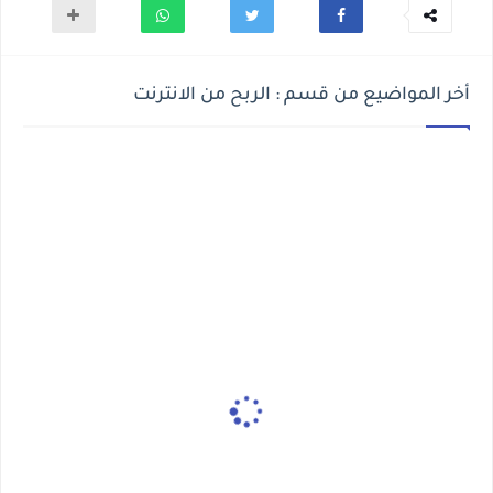
أخر المواضيع من قسم : الربح من الانترنت