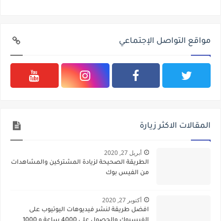
مواقع التواصل الإجتماعي
المقالات الاكثر زيارة
أبريل 27, 2020
الطريقة الصحيحة لزيادة المشتركين والمشاهدات
من الفيس بوك
أكتوبر 27, 2020
افضل طريقة لنشر فيديوهات اليوتيوب على
الفيسبوك والحصول على 4000 ساعة و 1000