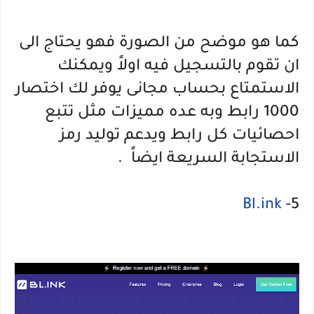
كما هو موضح من الصورة فهو يحتاج الى
ان تقوم بالتسجيل فيه اولاً ويمكنك
الاستمتاع بحساب مجانى يوفر لك اختصار
1000 رابط وبه عده مميزات مثل تتبع
احصائيات كل رابط ويدعم توليد رمز
الاستجابة السريعة ايضاً .
Bl.ink
5-