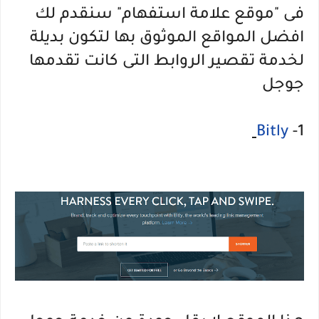
فى "موقع علامة استفهام" سنقدم لك
افضل المواقع الموثوق بها لتكون بديلة
لخدمة تقصير الروابط التى كانت تقدمها
جوجل
Bitly
1-