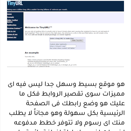
هو موقع بسيط وسهل جدا ليس فيه اى
مميزات سوى تقصير الروابط فكل ما
عليك هو وضع رابطك فى الصفحة
الرئيسية بكل سهولة وهو مجاناً لا يطلب
منك اى رسوم ولا تتوفر خطط مدفوعه