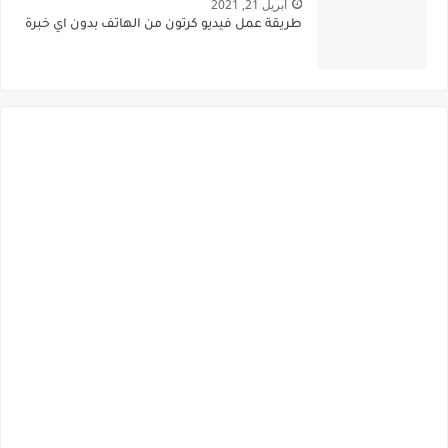
أبريل 21, 2021
طريقة عمل فيديو كرتون من الهاتف بدون اي خبرة