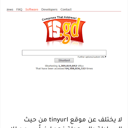
لا يختلف عن موقع tinyurl من حيث