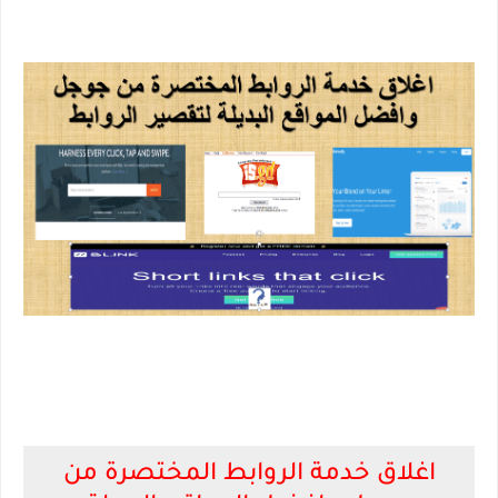
اغلاق خدمة الروابط المختصرة من