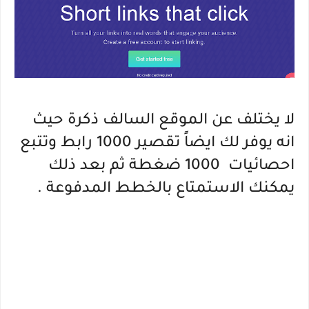
لا يختلف عن الموقع السالف ذكرة حيث
انه يوفر لك ايضاً تقصير 1000 رابط وتتبع
احصائيات 1000 ضغطة ثم بعد ذلك
يمكنك الاستمتاع بالخطط المدفوعة .