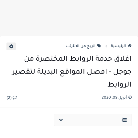
الرئيسية
الربح من الانترنت
اغلاق خدمة الروابط المختصرة من
جوجل - افضل المواقع البديلة لتقصير
الروابط
أبريل 09, 2020
(2)