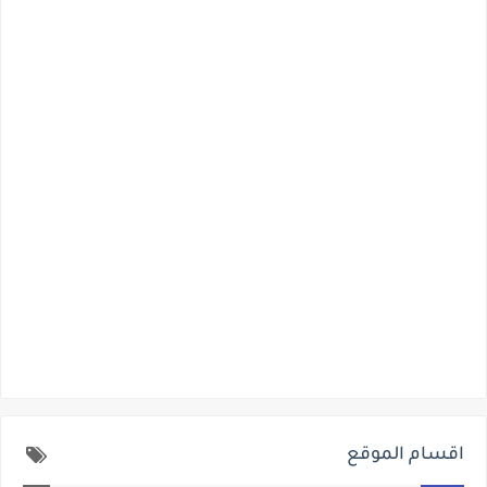
اقسام الموقع