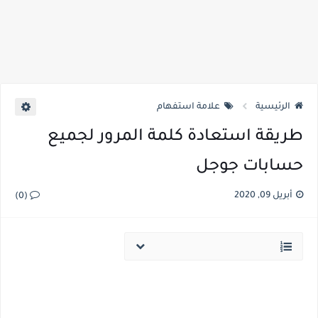
الرئيسية
علامة استفهام
طريقة استعادة كلمة المرور لجميع
حسابات جوجل
أبريل 09, 2020
(0)