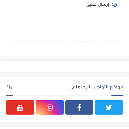
إرسال تعليق
مواقع التواصل الإجتماعي