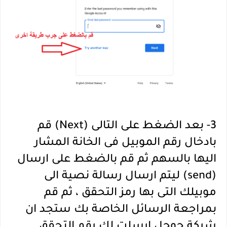
3- بعد الضغط على التالى (Next) قم
بادخال رقم الموبيل فى الخانة المشار
اليها بالسهم ثم قم بالضغط على ارسال
(send) ليتم ارسال رسالة نصية الى
موبيلك التى بها رمز التحقق ، ثم قم
بمراجعة الرسائل الخاصة بك ستجد ان