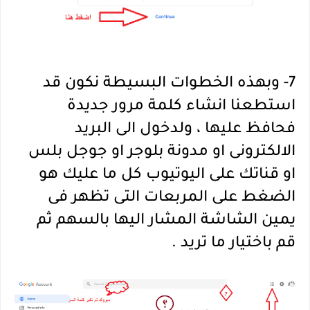
7- وبهذه الخطوات البسيطة نكون قد
استطعنا انشاء كلمة مرور جديدة
فحافظ عليها ، ولدخول الى البريد
الالكترونى او مدونة بلوجر او جوجل بلس
او قناتك على اليوتيوب كل ما عليك هو
الضغط على المربعات التى تظهر فى
يمين الشاشة المشار اليها بالسهم ثم
قم باختيار ما تريد .