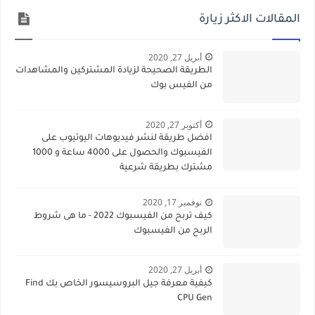
المقالات الاكثر زيارة
أبريل 27, 2020
الطريقة الصحيحة لزيادة المشتركين والمشاهدات
من الفيس بوك
أكتوبر 27, 2020
افضل طريقة لنشر فيديوهات اليوتيوب على
الفيسبوك والحصول على 4000 ساعة و 1000
مشترك بطريقة شرعية
نوفمبر 17, 2020
كيف تربح من الفيسبوك 2022 - ما هى شروط
الربح من الفيسبوك
أبريل 27, 2020
كيفية معرفة جيل البروسيسور الخاص بك Find
CPU Gen