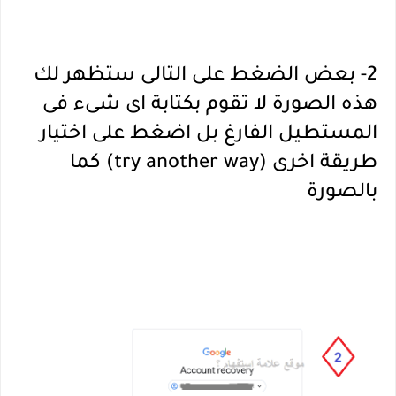
2- بعض الضغط على التالى ستظهر لك
هذه الصورة لا تقوم بكتابة اى شىء فى
المستطيل الفارغ بل اضغط على اختيار
طريقة اخرى (try another way) كما
بالصورة