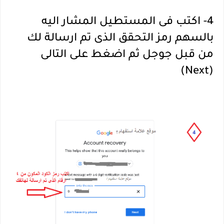
4- اكتب فى المستطيل المشار اليه
بالسهم رمز التحقق الذى تم ارسالة لك
من قبل جوجل ثم اضغط على التالى
(Next)