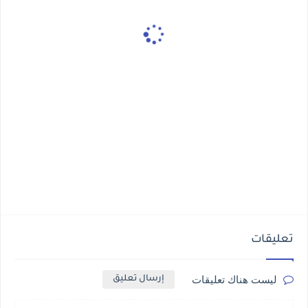
تعليقات
ليست هناك تعليقات
إرسال تعليق