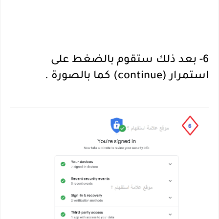
6- بعد ذلك ستقوم بالضغط على
استمرار (continue) كما بالصورة .