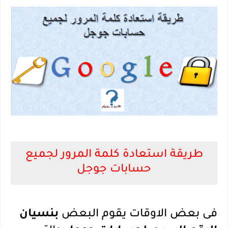
طريقة استعادة كلمة المرور لجميع
حسابات جوجل
فى بعض الاوقات يقوم البعض
بنسيان