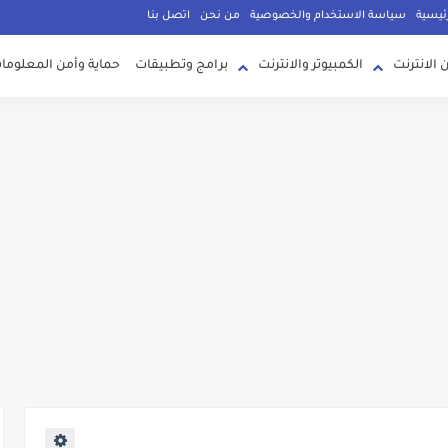
ئيسية
سياسة الاستخدام والخصوصية
من نحن
اتصل بنا
 الانترنت
الكمبيوتر والانترنت
برامج وتطبيقات
حماية وأمن المعلوما