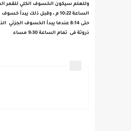
حتى 8:14 عندما يبدأ الخسوف الجز
ذروتة فى تمام الساعة 9:30 مساء