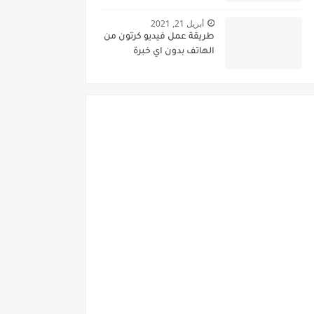
أبريل 21, 2021
طريقة عمل فيديو كرتون من
الهاتف بدون اي خبرة