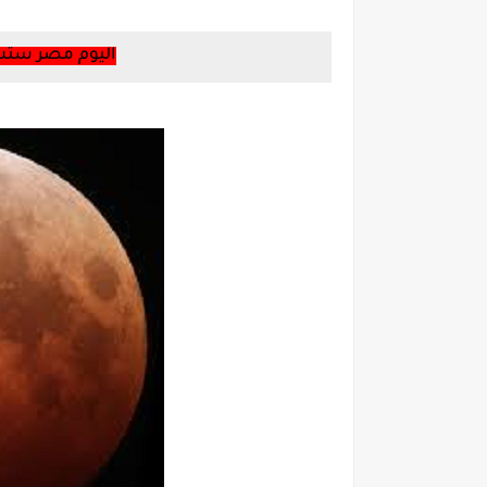
اليوم مصر ست