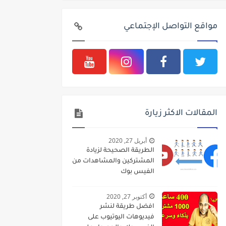
مواقع التواصل الإجتماعي
المقالات الاكثر زيارة
أبريل 27, 2020
الطريقة الصحيحة لزيادة
المشتركين والمشاهدات من
الفيس بوك
أكتوبر 27, 2020
افضل طريقة لنشر
فيديوهات اليوتيوب على