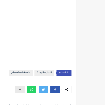
الأقسام
اخبار متنوعة
علامة استفهام