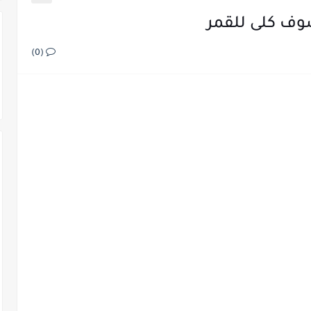
ف كلى للقمر
(0)