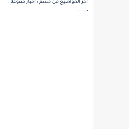
أخر المواضيع من قسم : اخبار متنوعة