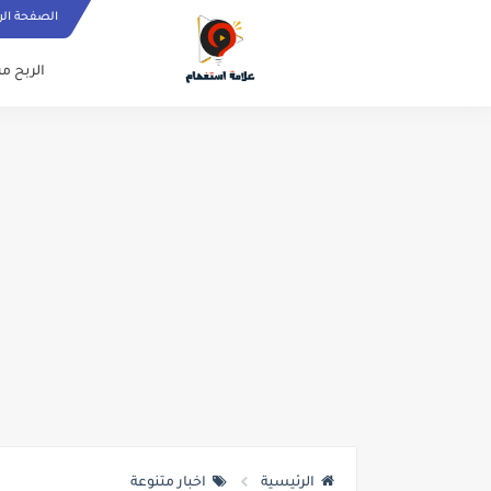
الصفحة الر
الربح من
الرئيسية
اخبار متنوعة