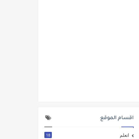
اقسام الموقع
اتعلم
18