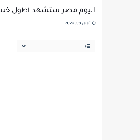
اليوم مصر ستشهد اطول خسو
أبريل 09, 2020