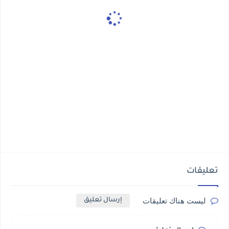
تعليقات
ليست هناك تعليقات
إرسال تعليق