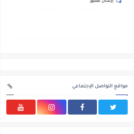
إرسال تعليق
مواقع التواصل الإجتماعي