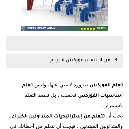
3- من لا يتعلم فوركس لا يربح
ضرورة لا غني عنها، وليس
تعلم الفوركس
تعلم
فحسب ، بل نقصد التعلم
أساسيات الفوركس
باستمرار .
يجب أن
،
تتعلم من إستراتيجيات المتداولين الخبراء
والمتداولين المبتدئين ، فيجب أن تتعلم من أخطائك في