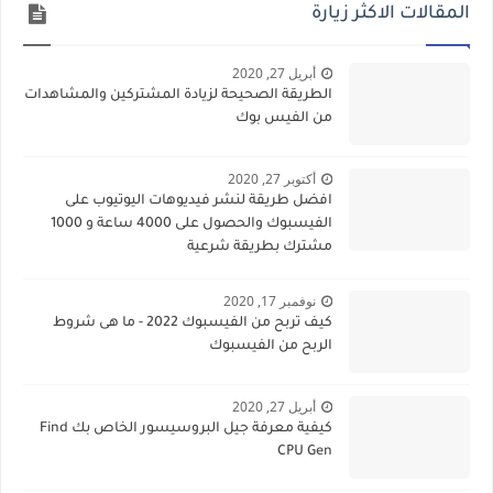
المقالات الاكثر زيارة
أبريل 27, 2020
الطريقة الصحيحة لزيادة المشتركين والمشاهدات
من الفيس بوك
أكتوبر 27, 2020
افضل طريقة لنشر فيديوهات اليوتيوب على
الفيسبوك والحصول على 4000 ساعة و 1000
مشترك بطريقة شرعية
نوفمبر 17, 2020
كيف تربح من الفيسبوك 2022 - ما هى شروط
الربح من الفيسبوك
أبريل 27, 2020
كيفية معرفة جيل البروسيسور الخاص بك Find
CPU Gen