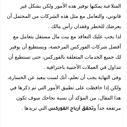
المتلاعبة يمكنها توفير هذه الأمور ولكن بشكل غير
قانوني، والتعامل مع مثل هذه الشركات من المحتمل أن
يعرضك للخطر وفقدان رأس مالك .
لذا يجب عليك التعاقد مع بيت مال مستقل يتعامل مع
أفضل شركات الفوركس المرخصة، ويستطيع أن يوفير
لك جميع الخدمات المتعلقة بالفوركس، حتى تستطيع أن
تتداول في العملات الأجنبية باحترافية .
وفى النهاية يجب أن تعلم، أنك لست ببعيد عن الخسارة،
ولكن إذا حافظت على تطبيق الأمور التي تم ذكرها في
هذا المقال، من المؤكد أن نسبة نجاحك سوف تكون
مرتفعة جداً و
التي تريدها .
تحقق أرباح الفوركس