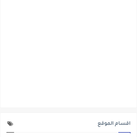
اقسام الموقع