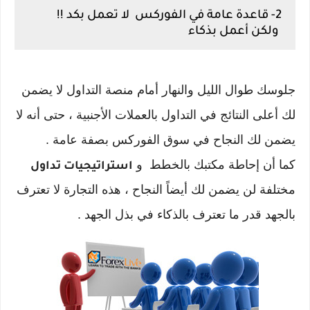
2- قاعدة عامة في الفوركس لا تعمل بكد !!
ولكن أعمل بذكاء
جلوسك طوال الليل والنهار أمام منصة التداول لا يضمن
لك أعلى النتائج في التداول بالعملات الأجنبية ، حتى أنه لا
يضمن لك النجاح في سوق الفوركس بصفة عامة .
كما أن إحاطة مكتبك بالخطط و
استراتيجيات تداول
مختلفة لن يضمن لك أيضاً النجاح ، هذه التجارة لا تعترف
بالجهد قدر ما تعترف بالذكاء في بذل الجهد .