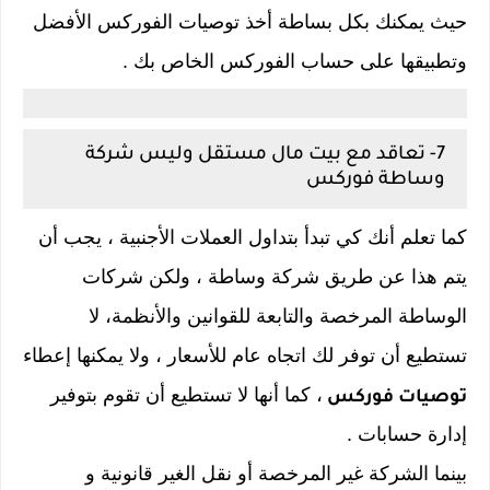
حيث يمكنك بكل بساطة أخذ توصيات الفوركس الأفضل
وتطبيقها على
حساب الفوركس
الخاص بك .
7- تعاقد مع بيت مال مستقل وليس شركة
وساطة فوركس
كما تعلم أنك كي تبدأ بتداول العملات الأجنبية ، يجب أن
يتم هذا عن طريق شركة وساطة ، ولكن شركات
الوساطة المرخصة والتابعة للقوانين والأنظمة، لا
تستطيع أن توفر لك اتجاه عام للأسعار ، ولا يمكنها إعطاء
، كما أنها لا تستطيع أن تقوم بتوفير
توصيات فوركس
إدارة حسابات .
بينما الشركة غير المرخصة أو نقل الغير قانونية و