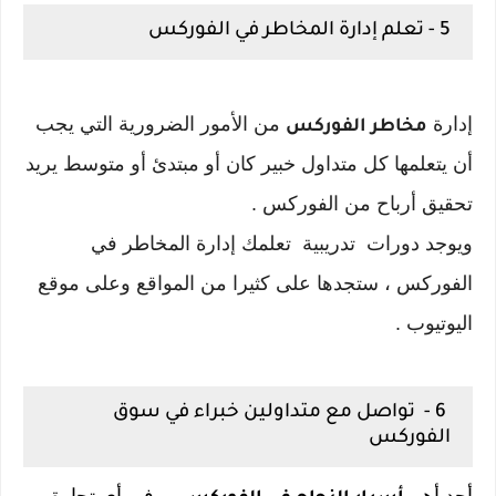
5 - تعلم إدارة المخاطر في الفوركس
إدارة
من الأمور الضرورية التي يجب
مخاطر الفوركس
أن يتعلمها كل متداول خبير كان أو مبتدئ أو متوسط يريد
تحقيق أرباح من الفوركس .
ويوجد دورات تدريبية تعلمك إدارة المخاطر في
الفوركس ، ستجدها على كثيرا من المواقع وعلى موقع
اليوتيوب .
6 - تواصل مع متداولين خبراء في سوق
الفوركس