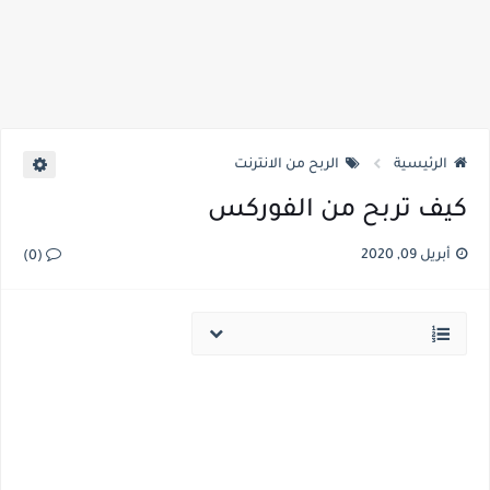
الرئيسية
الربح من الانترنت
كيف تربح من الفوركس
أبريل 09, 2020
(0)