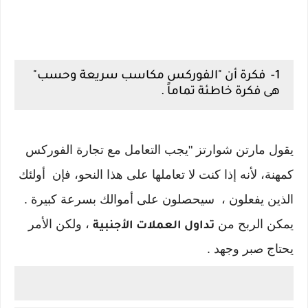
1- فكرة أن "الفوركس مكاسب سريعة وحسب"
هى فكرة خاطئة تماماً .
يقول مارتن شوارتز "يجب التعامل مع تجارة الفوركس
كمهنة، لأنه إذا كنت لا تعاملها على هذا النحو، فإن أولئك
الذين يفعلون ، سيحصلون على أموالك بسرعة كبيرة .
يمكن الربح من
، ولكن الأمر
تداول العملات الأجنبية
يحتاج صبر وجهد .