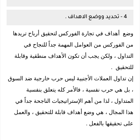
4 - تحديد ووضع الاهداف .
وضع أهداف في تجارة الفوركس لتحقيق أرباح تريدها
من الفوركس من العوامل المهمة جداً للنجاح في
التداول ، ولكن يجب أن تكون الأهداف منطقية وقابلة
للتحقيق .
إن تداول العملات الأجنبية ليس حرب خارجية ضد السوق
، بل هي حرب نفسية ، فالأمر كله يتعلق
بنفسية
المتداول
، لذا من أهم الإستراتيجيات الناجحة جداً في
هذا المجال ، هي وضع أهداف قابلة للتحقيق ، والعمل
على تحقيقها بالفعل .