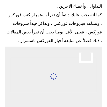
التداول ، وأخطاء الآخرين .
كما أنه يجب عليك دائماً أن تقرأ باستمرار كتب فوركس
، وتشاهد فيديوهات فوركس ، وتذاكر جيداً شروحات
فوركس ، فعلى الأقل يومياً يجب أن تقرأ بعض المقالات
، ذلك فضلاً عن متابعة أخبار الفوركس باستمرار .